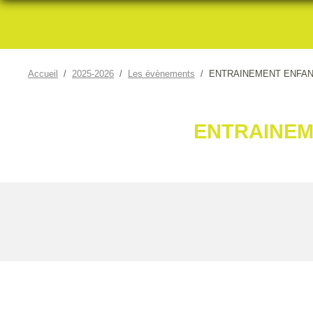
Accueil
2025-2026
Les évènements
ENTRAINEMENT ENFAN
ENTRAINEM