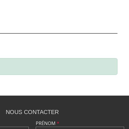
NOUS CONTACTER
PRÉNOM
*