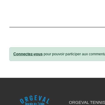
Connectez-vous
pour pouvoir participer aux commenta
ORGEVAL TENNIS