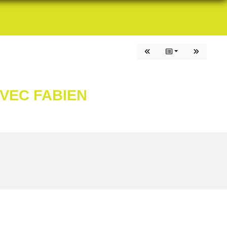
VEC FABIEN