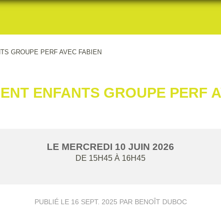
TS GROUPE PERF AVEC FABIEN
ENT ENFANTS GROUPE PERF A
LE
MERCREDI
10
JUIN
2026
DE 15H45 À 16H45
PUBLIÉ LE
16 SEPT. 2025
PAR BENOÎT DUBOC