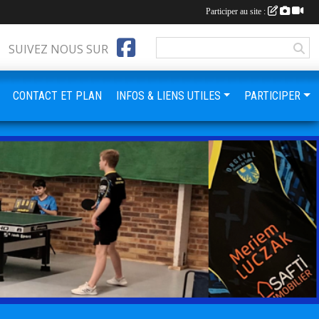
Participer au site :
SUIVEZ NOUS SUR
CONTACT ET PLAN
INFOS & LIENS UTILES
PARTICIPER