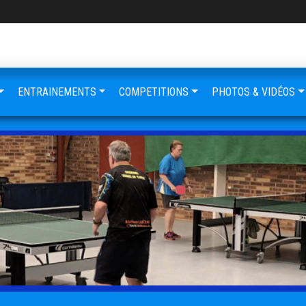
ENTRAINEMENTS
COMPETITIONS
PHOTOS & VIDÉOS