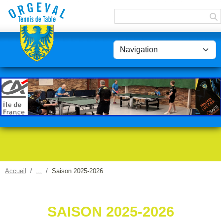
Panneau de gestion des cookies
Accueil
Saison 2025-2026
SAISON 2025-2026