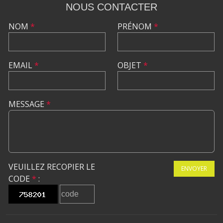
NOUS CONTACTER
NOM
*
PRÉNOM
*
EMAIL
*
OBJET
*
MESSAGE
*
VEUILLEZ RECOPIER LE
ENVOYER
CODE
*
: