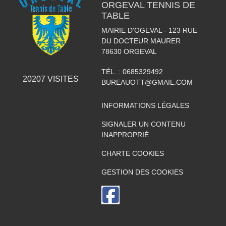
ORGEVAL TENNIS DE
TABLE
MAIRIE D'OGEVAL - 123 RUE
DU DOCTEUR MAURER
78630
ORGEVAL
TÉL. :
0685329492
20207
VISITES
BUREAUOTT@GMAIL.COM
INFORMATIONS LÉGALES
SIGNALER UN CONTENU
INAPPROPRIÉ
CHARTE COOKIES
GESTION DES COOKIES