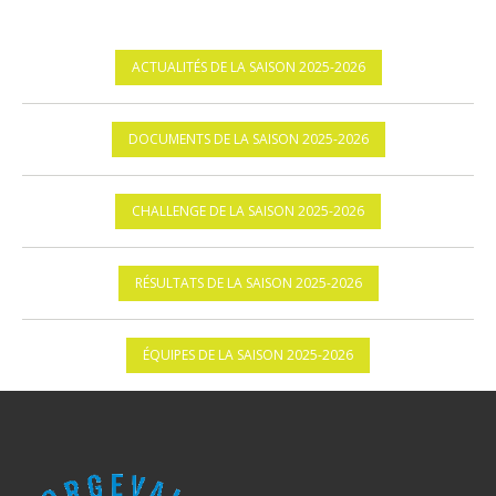
ACTUALITÉS DE LA SAISON 2025-2026
DOCUMENTS DE LA SAISON 2025-2026
CHALLENGE DE LA SAISON 2025-2026
RÉSULTATS DE LA SAISON 2025-2026
ÉQUIPES DE LA SAISON 2025-2026