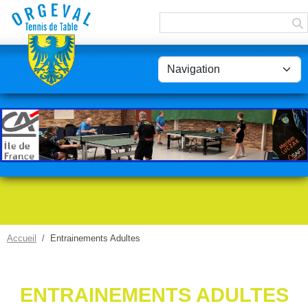
Panneau de gestion des cookies
Accueil
Entrainements Adultes
ENTRAINEMENTS ADULTES