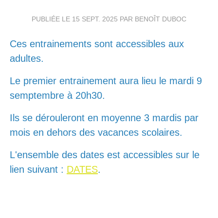
PUBLIÉE LE
15 SEPT. 2025
PAR BENOÎT DUBOC
Ces entrainements sont accessibles aux
adultes.
Le premier entrainement aura lieu le mardi 9
semptembre à 20h30.
Ils se dérouleront en moyenne 3 mardis par
mois en dehors des vacances scolaires.
L'ensemble des dates est accessibles sur le
lien suivant :
DATES
.