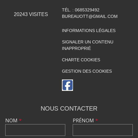
TÉL. :
0685329492
20243
VISITES
BUREAUOTT@GMAIL.COM
INFORMATIONS LÉGALES
SIGNALER UN CONTENU
INAPPROPRIÉ
CHARTE COOKIES
GESTION DES COOKIES
NOUS CONTACTER
NOM
*
PRÉNOM
*