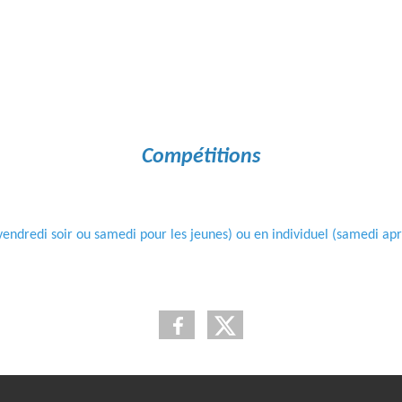
Compétitions
vendredi soir ou samedi pour les jeunes) ou en individuel (samedi ap