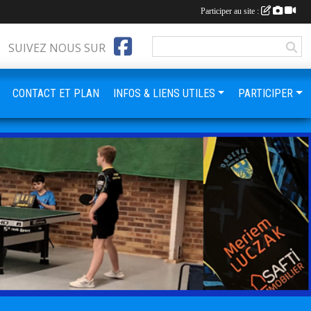
Participer au site :
SUIVEZ NOUS SUR
CONTACT ET PLAN
INFOS & LIENS UTILES
PARTICIPER