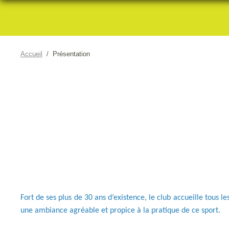
Accueil
Présentation
Fort de ses plus de 30 ans d’existence, le club accueille tous 
une ambiance agréable et propice à la pratique de ce sport.