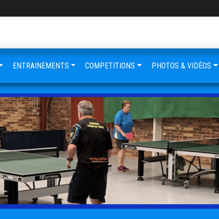
ENTRAINEMENTS
COMPETITIONS
PHOTOS & VIDÉOS