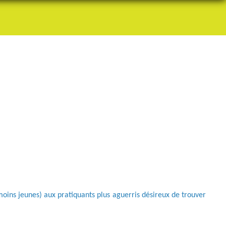
 moins jeunes) aux pratiquants plus aguerris désireux de trouver