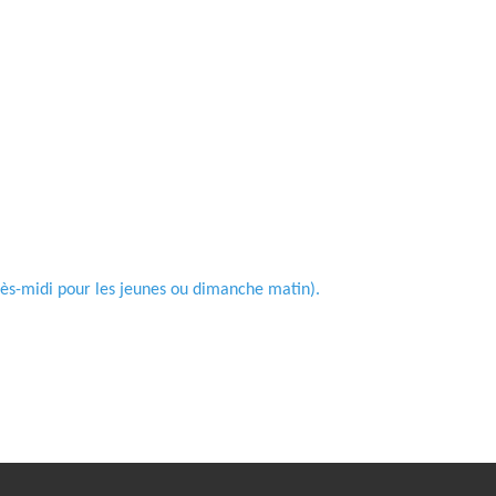
rès-midi pour les jeunes ou dimanche matin).