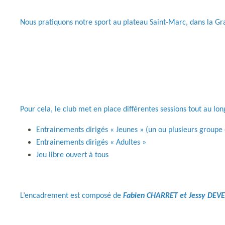
Nous pratiquons notre sport au plateau Saint-Marc, dans la Gr
Pour cela, le club met en place différentes sessions tout au lon
Entrainements dirigés « Jeunes » (un ou plusieurs groupe
Entrainements dirigés « Adultes »
Jeu libre ouvert à tous
L’encadrement est composé de
Fabien CHARRET et Jessy DEV