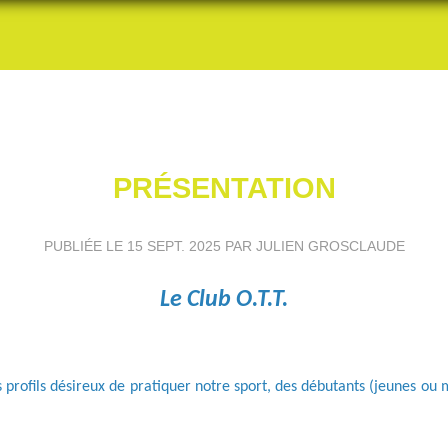
PRÉSENTATION
PUBLIÉE LE
15 SEPT. 2025
PAR JULIEN GROSCLAUDE
Le Club O.T.T.
les profils désireux de pratiquer notre sport, des débutants (jeunes ou