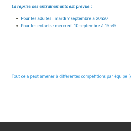
La reprise des entrainements est prévue :
Pour les adultes : mardi 9 septembre à 20h30
Pour les enfants : mercredi 10 septembre à 15h45
Tout cela peut amener à différentes compétitions par équipe (