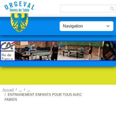
Panneau de gestion des cookies
Accueil
ENTRAINEMENT ENFANTS POUR TOUS AVEC
FABIEN