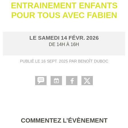
ENTRAINEMENT ENFANTS
POUR TOUS AVEC FABIEN
LE
SAMEDI
14
FÉVR.
2026
DE 14H À 16H
PUBLIÉ LE
16 SEPT. 2025
PAR BENOÎT DUBOC
COMMENTEZ L’ÉVÈNEMENT