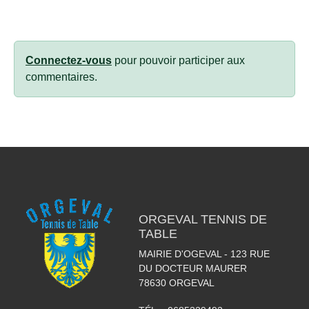
Connectez-vous
pour pouvoir participer aux
commentaires.
ORGEVAL TENNIS DE
TABLE
MAIRIE D'OGEVAL - 123 RUE
DU DOCTEUR MAURER
78630
ORGEVAL