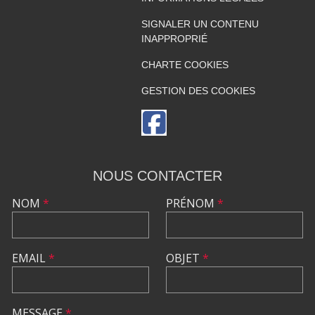
SIGNALER UN CONTENU
INAPPROPRIÉ
CHARTE COOKIES
GESTION DES COOKIES
NOUS CONTACTER
NOM
*
PRÉNOM
*
EMAIL
*
OBJET
*
MESSAGE
*