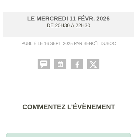
LE
MERCREDI
11
FÉVR.
2026
DE 20H30 À 22H30
PUBLIÉ LE
16 SEPT. 2025
PAR BENOÎT DUBOC
COMMENTEZ L’ÉVÈNEMENT