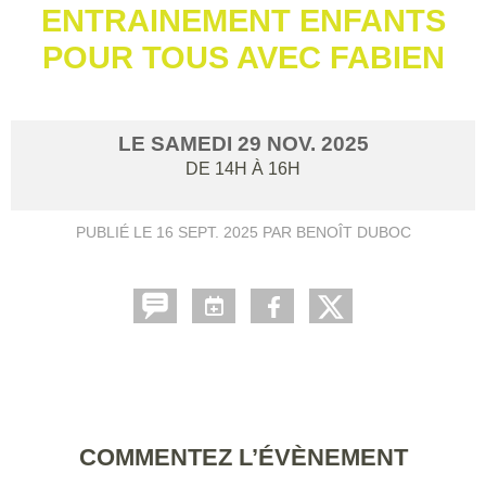
ENTRAINEMENT ENFANTS
POUR TOUS AVEC FABIEN
LE
SAMEDI
29
NOV.
2025
DE 14H À 16H
PUBLIÉ LE
16 SEPT. 2025
PAR BENOÎT DUBOC
COMMENTEZ L’ÉVÈNEMENT