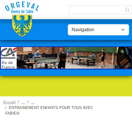
Panneau de gestion des cookies
Accueil
ENTRAINEMENT ENFANTS POUR TOUS AVEC
FABIEN