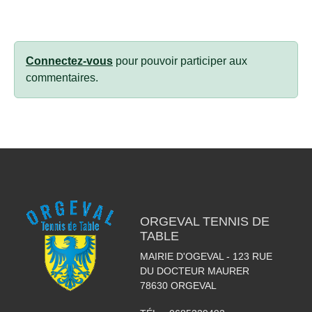
Connectez-vous
pour pouvoir participer aux
commentaires.
ORGEVAL TENNIS DE
TABLE
MAIRIE D'OGEVAL - 123 RUE
DU DOCTEUR MAURER
78630
ORGEVAL