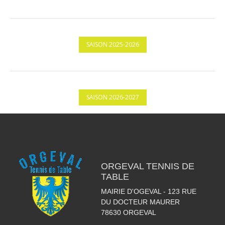
SAISON 2025-2026
SAISON 2026-2027
ORGEVAL TENNIS DE
TABLE
MAIRIE D'OGEVAL - 123 RUE
DU DOCTEUR MAURER
78630
ORGEVAL