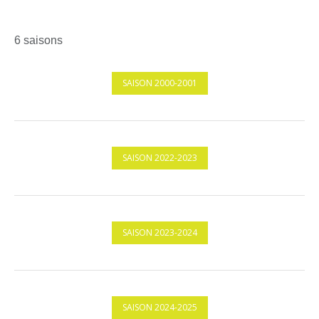
6 saisons
SAISON 2000-2001
SAISON 2022-2023
SAISON 2023-2024
SAISON 2024-2025