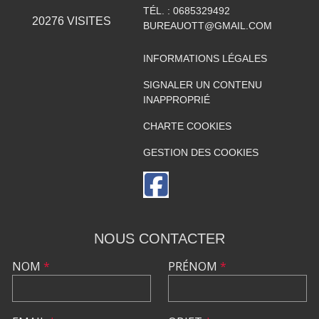
TÉL. :
0685329492
20276
VISITES
BUREAUOTT@GMAIL.COM
INFORMATIONS LÉGALES
SIGNALER UN CONTENU
INAPPROPRIÉ
CHARTE COOKIES
GESTION DES COOKIES
NOUS CONTACTER
NOM
*
PRÉNOM
*