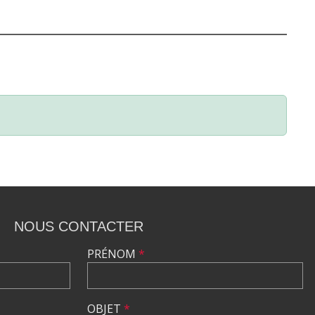
NOUS CONTACTER
PRÉNOM
*
OBJET
*