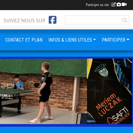
Participer au site :
SUIVEZ NOUS SUR
CONTACT ET PLAN
INFOS & LIENS UTILES
PARTICIPER