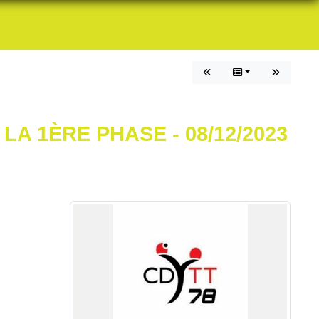
 1ÈRE PHASE - 08/12/2023