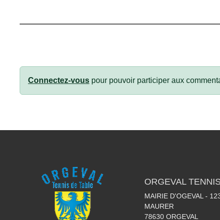
Connectez-vous
pour pouvoir participer aux commenta
ORGEVAL TENNIS
MAIRIE D'OGEVAL - 1
MAURER
78630
ORGEVAL