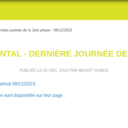
nière journée de la 1ère phase - 08/12/2023
AL - DERNIÈRE JOURNÉE DE LA
PUBLIÉE LE
05 DÉC. 2023
PAR BENOÎT DUBOC
ndredi 08/12/2023.
e sont disponible sur leur page :