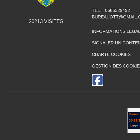
TÉL. :
0685329492
BUREAUOTT@GMAIL.
20213
VISITES
INFORMATIONS LÉGA
SIGNALER UN CONTEN
CHARTE COOKIES
GESTION DES COOKIE