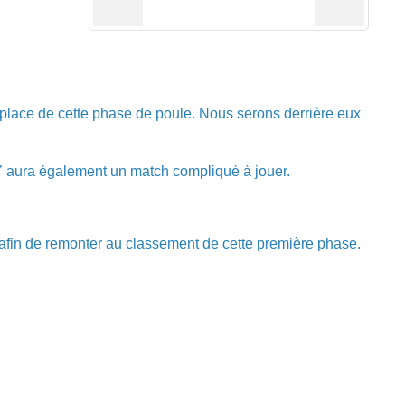
 place de cette phase de poule. Nous serons derrière eux
AY aura également un match compliqué à jouer.
 afin de remonter au classement de cette première phase.