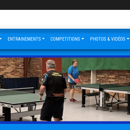
ENTRAINEMENTS
COMPETITIONS
PHOTOS & VIDÉOS