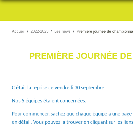
Accueil
2022-2023
Les news
Première journée de championnat
PREMIÈRE JOURNÉE DE
C’était la reprise ce vendredi 30 septembre.
Nos 5 équipes étaient concernées.
Pour commencer, sachez que chaque équipe a une page dé
en détail. Vous pouvez la trouver en cliquant sur les lien