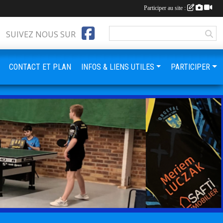
Participer au site :
SUIVEZ NOUS SUR
CONTACT ET PLAN
INFOS & LIENS UTILES
PARTICIPER