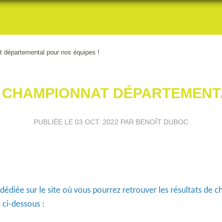
 départemental pour nos équipes !
 CHAMPIONNAT DÉPARTEMENTA
PUBLIÉE LE
03 OCT. 2022
PAR BENOÎT DUBOC
diée sur le site où vous pourrez retrouver les résultats de 
s ci-dessous :