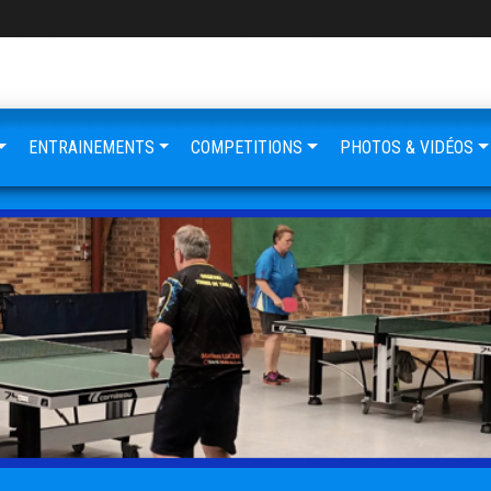
ENTRAINEMENTS
COMPETITIONS
PHOTOS & VIDÉOS