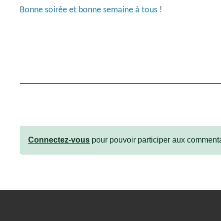
Bonne soirée et bonne semaine à tous !
Connectez-vous
pour pouvoir participer aux commenta