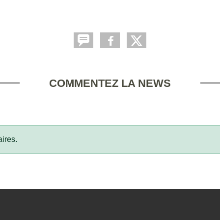
COMMENTEZ LA NEWS
ires.