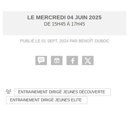
LE
MERCREDI
04
JUIN
2025
DE 15H45 À 17H45
PUBLIÉ LE
01 SEPT. 2024
PAR BENOÎT DUBOC
ENTRAINEMENT DIRIGÉ JEUNES DÉCOUVERTE
ENTRAINEMENT DIRIGÉ JEUNES ELITE