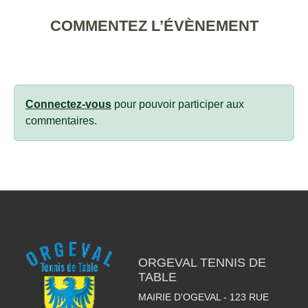
COMMENTEZ L’ÉVÈNEMENT
Connectez-vous
pour pouvoir participer aux
commentaires.
ORGEVAL TENNIS DE
TABLE
MAIRIE D'OGEVAL - 123 RUE