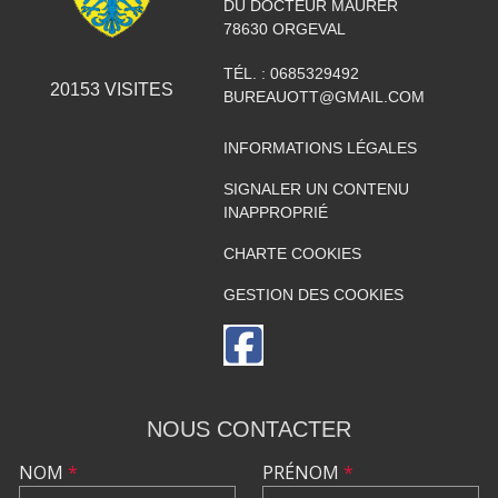
DU DOCTEUR MAURER
78630
ORGEVAL
TÉL. :
0685329492
20153
VISITES
BUREAUOTT@GMAIL.COM
INFORMATIONS LÉGALES
SIGNALER UN CONTENU
INAPPROPRIÉ
CHARTE COOKIES
GESTION DES COOKIES
NOUS CONTACTER
NOM
*
PRÉNOM
*