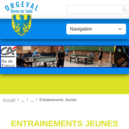
Panneau de gestion des cookies
Accueil
Entrainements Jeunes
ENTRAINEMENTS JEUNES