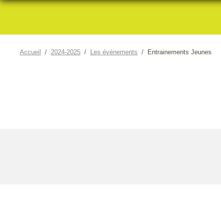
Accueil
2024-2025
Les évènements
Entrainements Jeunes