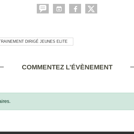
TRAINEMENT DIRIGÉ JEUNES ELITE
COMMENTEZ L’ÉVÈNEMENT
ires.