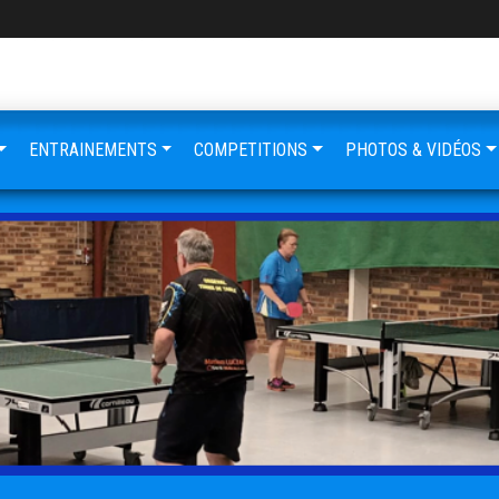
ENTRAINEMENTS
COMPETITIONS
PHOTOS & VIDÉOS