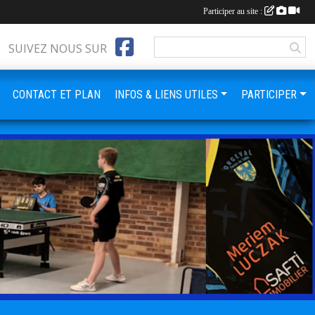
Participer au site :
SUIVEZ NOUS SUR
CONTACT ET PLAN
INFOS & LIENS UTILES
PARTICIPER