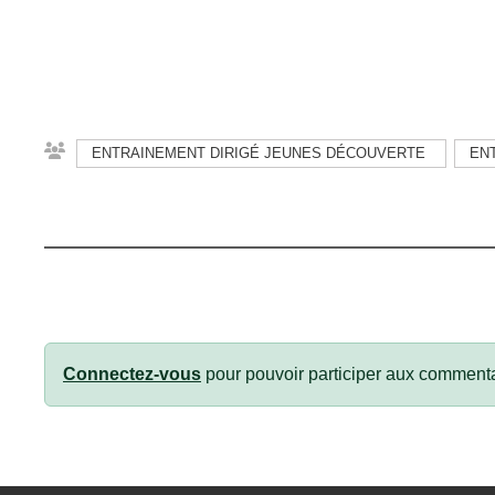
ENTRAINEMENT DIRIGÉ JEUNES DÉCOUVERTE
EN
Connectez-vous
pour pouvoir participer aux commenta