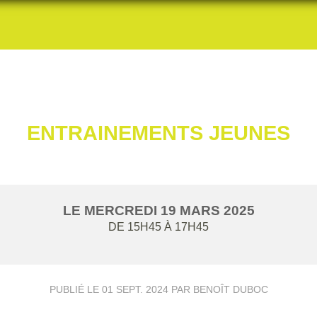
ENTRAINEMENTS JEUNES
LE
MERCREDI
19
MARS
2025
DE 15H45 À 17H45
PUBLIÉ LE
01 SEPT. 2024
PAR BENOÎT DUBOC