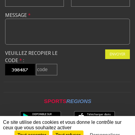
MESSAGE
*
VEUILLEZ RECOPIER LE
ENVOYER
CODE
*
:
SPORTS
REGIONS
Ce site utilise des cookies et vous donne le contrôle sur
ceux que vous souhaitez activer