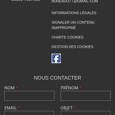
BUREAUOTT@GMAIL.COM
INFORMATIONS LÉGALES
SIGNALER UN CONTENU
INAPPROPRIÉ
CHARTE COOKIES
GESTION DES COOKIES
NOUS CONTACTER
NOM
*
PRÉNOM
*
EMAIL
*
OBJET
*