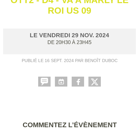
ROI US 09
LE
VENDREDI
29
NOV.
2024
DE 20H30 À 23H45
PUBLIÉ LE
16 SEPT. 2024
PAR BENOÎT DUBOC
COMMENTEZ L’ÉVÈNEMENT