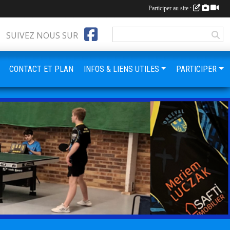
Participer au site :
SUIVEZ NOUS SUR
CONTACT ET PLAN
INFOS & LIENS UTILES
PARTICIPER