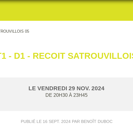
TROUVILLOIS 05
1 - D1 - RECOIT SATROUVILLOI
LE
VENDREDI
29
NOV.
2024
DE 20H30 À 23H45
PUBLIÉ LE
16 SEPT. 2024
PAR BENOÎT DUBOC