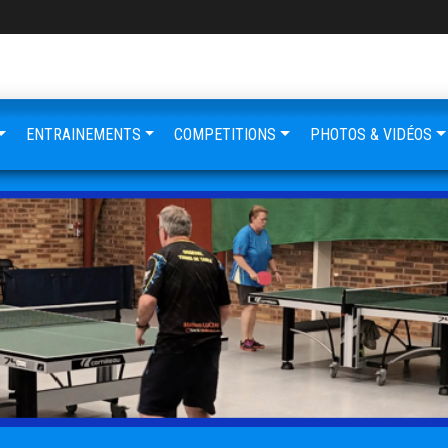
ENTRAINEMENTS
COMPETITIONS
PHOTOS & VIDÉOS