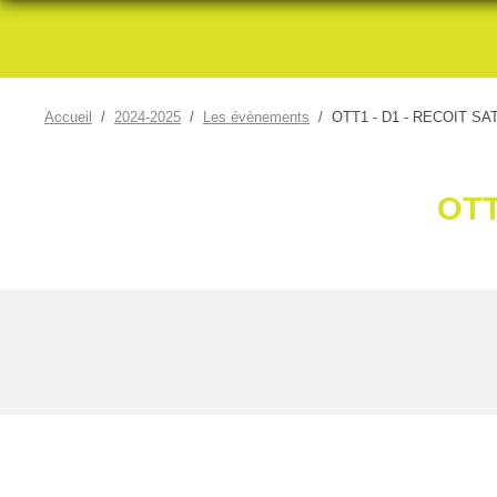
Accueil
2024-2025
Les évènements
OTT1 - D1 - RECOIT SA
OTT