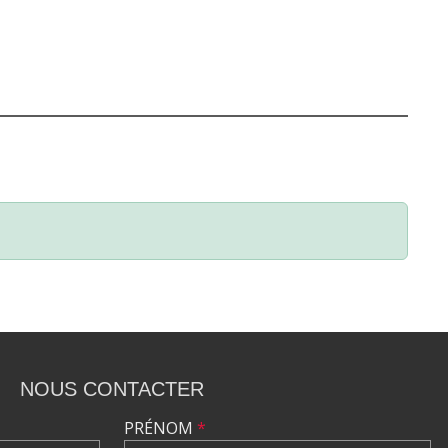
NOUS CONTACTER
PRÉNOM
*