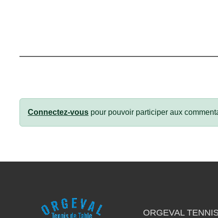
Connectez-vous
pour pouvoir participer aux commenta
ORGEVAL TENNIS