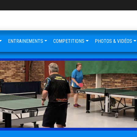
ENTRAINEMENTS
COMPETITIONS
PHOTOS & VIDÉOS