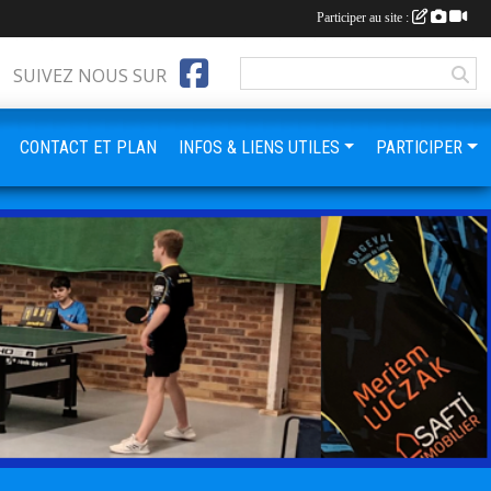
Participer au site :
SUIVEZ NOUS SUR
CONTACT ET PLAN
INFOS & LIENS UTILES
PARTICIPER