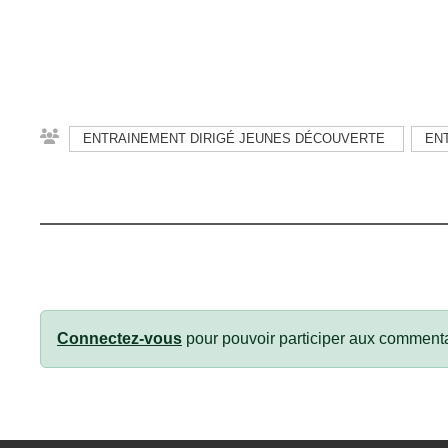
ENTRAINEMENT DIRIGÉ JEUNES DÉCOUVERTE
EN
Connectez-vous
pour pouvoir participer aux commenta