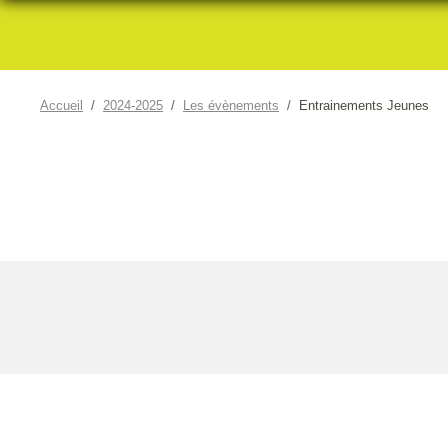
Accueil
2024-2025
Les évènements
Entrainements Jeunes