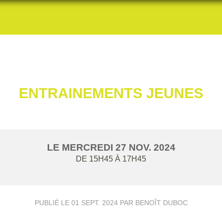
ENTRAINEMENTS JEUNES
LE
MERCREDI
27
NOV.
2024
DE 15H45 À 17H45
PUBLIÉ LE
01 SEPT. 2024
PAR BENOÎT DUBOC