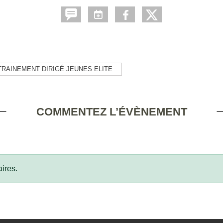
TRAINEMENT DIRIGÉ JEUNES ELITE
COMMENTEZ L’ÉVÈNEMENT
ires.