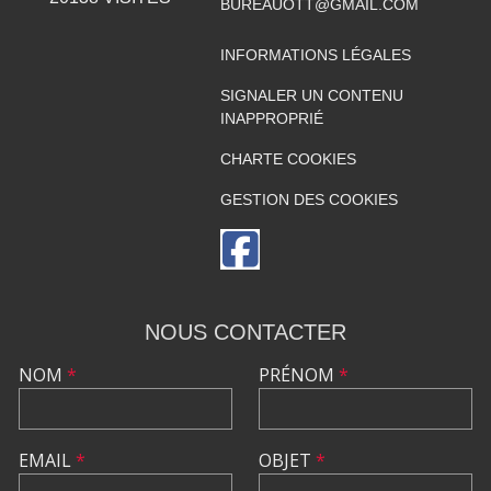
BUREAUOTT@GMAIL.COM
INFORMATIONS LÉGALES
SIGNALER UN CONTENU
INAPPROPRIÉ
CHARTE COOKIES
GESTION DES COOKIES
NOUS CONTACTER
NOM
*
PRÉNOM
*
EMAIL
*
OBJET
*