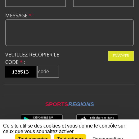
MESSAGE
*
VEUILLEZ RECOPIER LE
ENVOYER
CODE
*
:
SPORTS
REGIONS
Ce site utilise des cookies et vous donne le contrôle sur
ceux que vous souhaitez activer