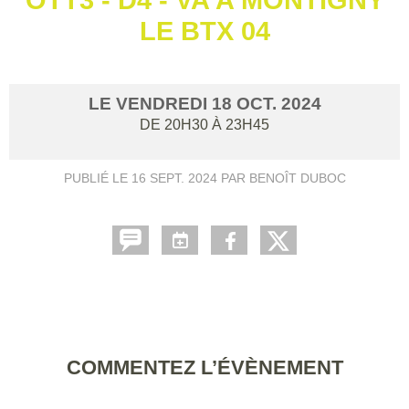
LE BTX 04
LE
VENDREDI
18
OCT.
2024
DE 20H30 À 23H45
PUBLIÉ LE
16 SEPT. 2024
PAR BENOÎT DUBOC
COMMENTEZ L’ÉVÈNEMENT