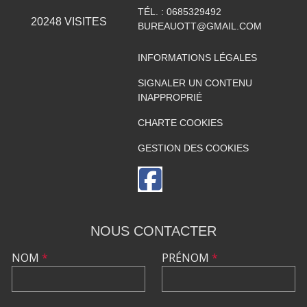
TÉL. :
0685329492
20248
VISITES
BUREAUOTT@GMAIL.COM
INFORMATIONS LÉGALES
SIGNALER UN CONTENU
INAPPROPRIÉ
CHARTE COOKIES
GESTION DES COOKIES
NOUS CONTACTER
NOM
*
PRÉNOM
*