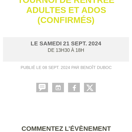
ADULTES ET ADOS
(CONFIRMÉS)
LE
SAMEDI
21
SEPT.
2024
DE 13H30 À 18H
PUBLIÉ LE
08 SEPT. 2024
PAR BENOÎT DUBOC
COMMENTEZ L’ÉVÈNEMENT