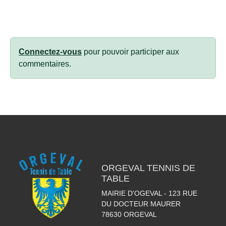
Connectez-vous
pour pouvoir participer aux
commentaires.
ORGEVAL TENNIS DE
TABLE
MAIRIE D'OGEVAL - 123 RUE
DU DOCTEUR MAURER
78630
ORGEVAL