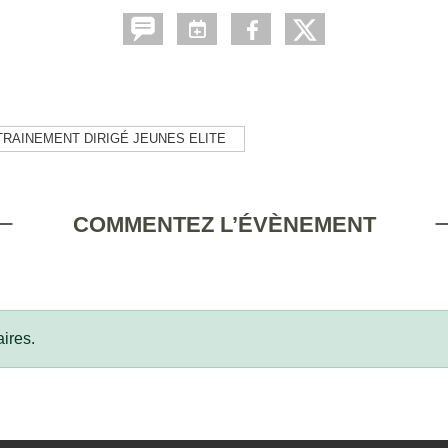
TRAINEMENT DIRIGÉ JEUNES ELITE
COMMENTEZ L’ÉVÈNEMENT
ires.