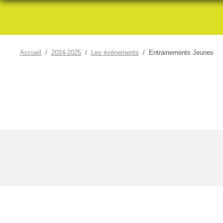
Accueil
2024-2025
Les évènements
Entrainements Jeunes