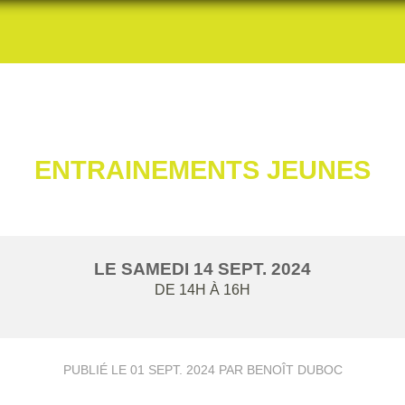
ENTRAINEMENTS JEUNES
LE
SAMEDI
14
SEPT.
2024
DE 14H À 16H
PUBLIÉ LE
01 SEPT. 2024
PAR BENOÎT DUBOC