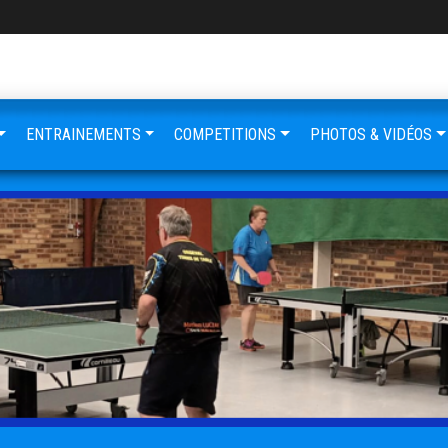
ENTRAINEMENTS
COMPETITIONS
PHOTOS & VIDÉOS