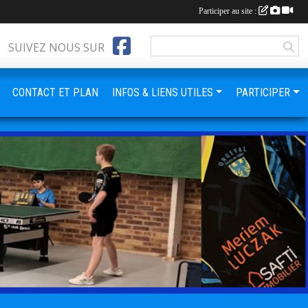
Participer au site :
SUIVEZ NOUS SUR
CONTACT ET PLAN
INFOS & LIENS UTILES
PARTICIPER