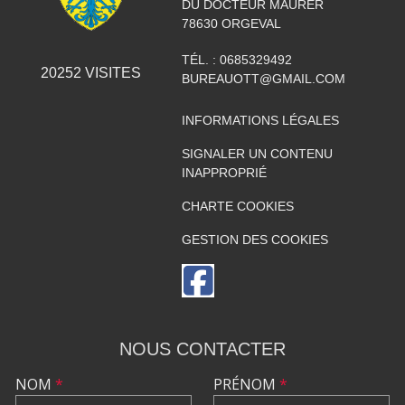
DU DOCTEUR MAURER
78630
ORGEVAL
TÉL. :
0685329492
20252
VISITES
BUREAUOTT@GMAIL.COM
INFORMATIONS LÉGALES
SIGNALER UN CONTENU
INAPPROPRIÉ
CHARTE COOKIES
GESTION DES COOKIES
NOUS CONTACTER
NOM
*
PRÉNOM
*