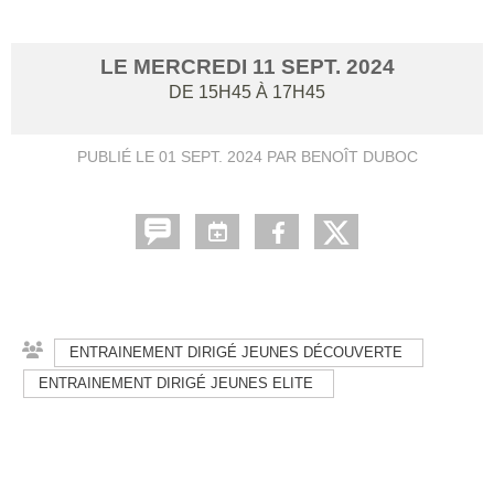
LE
MERCREDI
11
SEPT.
2024
DE 15H45 À 17H45
PUBLIÉ LE
01 SEPT. 2024
PAR BENOÎT DUBOC
ENTRAINEMENT DIRIGÉ JEUNES DÉCOUVERTE
ENTRAINEMENT DIRIGÉ JEUNES ELITE