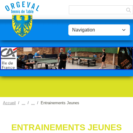
Panneau de gestion des cookies
Accueil
Entrainements Jeunes
ENTRAINEMENTS JEUNES