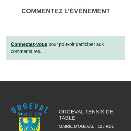
COMMENTEZ L’ÉVÈNEMENT
Connectez-vous
pour pouvoir participer aux
commentaires.
ORGEVAL TENNIS DE
TABLE
MAIRIE D'OGEVAL - 123 RUE