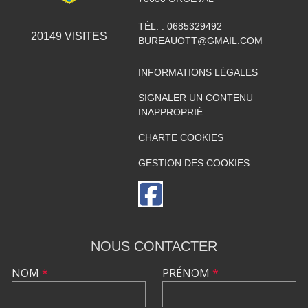
TÉL. :
0685329492
20149
VISITES
BUREAUOTT@GMAIL.COM
INFORMATIONS LÉGALES
SIGNALER UN CONTENU
INAPPROPRIÉ
CHARTE COOKIES
GESTION DES COOKIES
NOUS CONTACTER
NOM
*
PRÉNOM
*