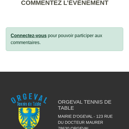
COMMENTEZ L’ÉVÈNEMENT
Connectez-vous
pour pouvoir participer aux
commentaires.
ORGEVAL TENNIS DE
TABLE
MAIRIE D'OGEVAL - 123 RUE
DU DOCTEUR MAURER
78630
ORGEVAL