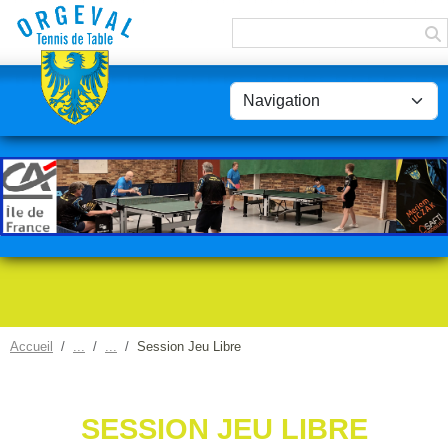
Panneau de gestion des cookies
Accueil
Session Jeu Libre
SESSION JEU LIBRE