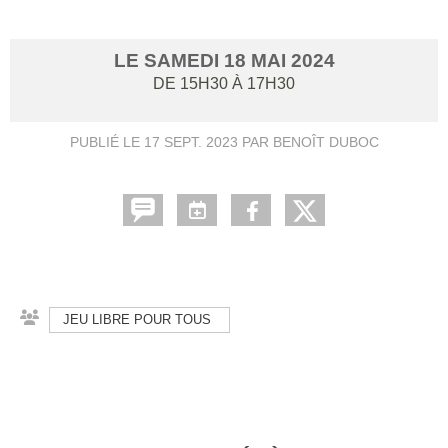
LE
SAMEDI
18
MAI
2024
DE 15H30 À 17H30
PUBLIÉ LE
17 SEPT. 2023
PAR BENOÎT DUBOC
JEU LIBRE POUR TOUS