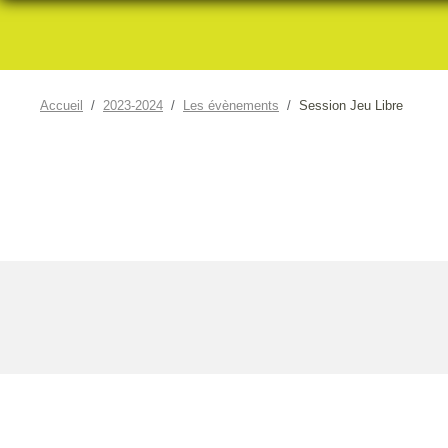
Accueil
2023-2024
Les évènements
Session Jeu Libre