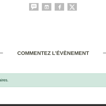
COMMENTEZ L’ÉVÈNEMENT
ires.