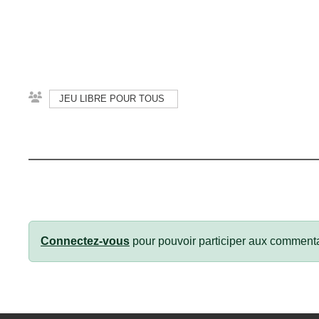
JEU LIBRE POUR TOUS
Connectez-vous
pour pouvoir participer aux commenta