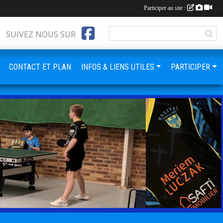
Participer au site :
SUIVEZ NOUS SUR
CONTACT ET PLAN
INFOS & LIENS UTILES
PARTICIPER