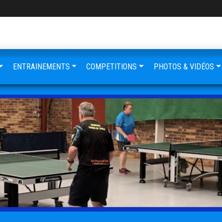
ENTRAINEMENTS
COMPETITIONS
PHOTOS & VIDÉOS