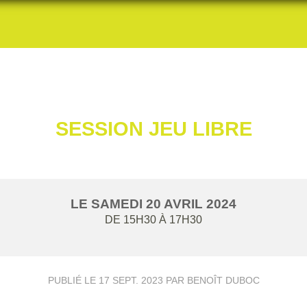
SESSION JEU LIBRE
LE
SAMEDI
20
AVRIL
2024
DE 15H30 À 17H30
PUBLIÉ LE
17 SEPT. 2023
PAR BENOÎT DUBOC