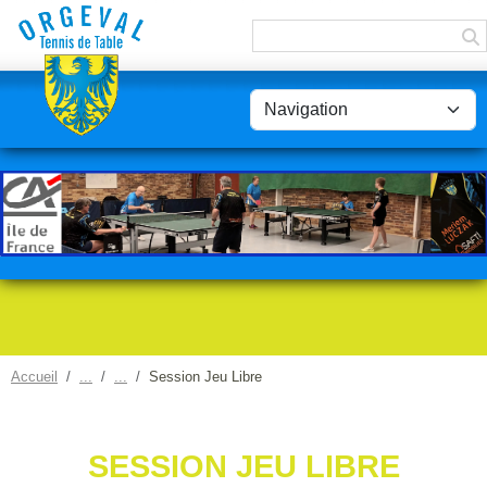
Panneau de gestion des cookies
Accueil
Session Jeu Libre
SESSION JEU LIBRE