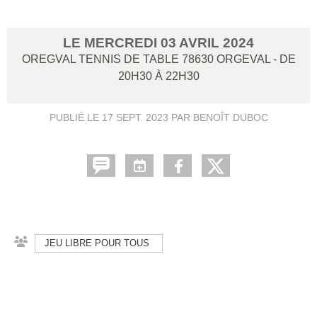
LE
MERCREDI
03
AVRIL
2024
OREGVAL TENNIS DE TABLE
78630
ORGEVAL
- DE
20H30 À 22H30
PUBLIÉ LE
17 SEPT. 2023
PAR BENOÎT DUBOC
JEU LIBRE POUR TOUS