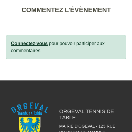
COMMENTEZ L’ÉVÈNEMENT
Connectez-vous
pour pouvoir participer aux
commentaires.
ORGEVAL TENNIS DE
TABLE
MAIRIE D'OGEVAL - 123 RUE