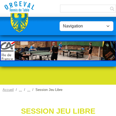
Panneau de gestion des cookies
Accueil
Session Jeu Libre
SESSION JEU LIBRE