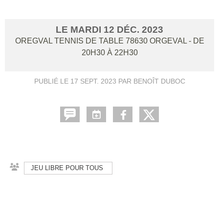
LE
MARDI
12
DÉC.
2023
OREGVAL TENNIS DE TABLE
78630
ORGEVAL
- DE
20H30 À 22H30
PUBLIÉ LE
17 SEPT. 2023
PAR BENOÎT DUBOC
JEU LIBRE POUR TOUS