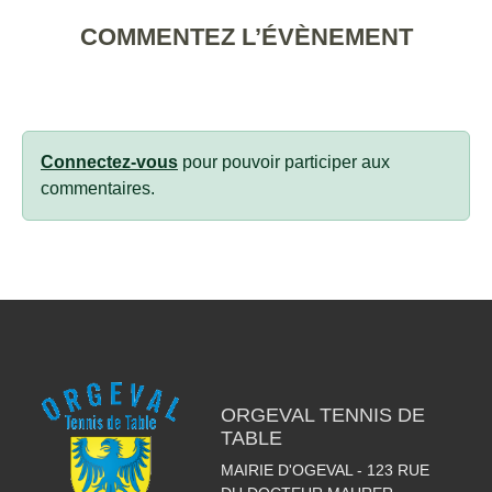
COMMENTEZ L’ÉVÈNEMENT
Connectez-vous
pour pouvoir participer aux
commentaires.
ORGEVAL TENNIS DE
TABLE
MAIRIE D'OGEVAL - 123 RUE