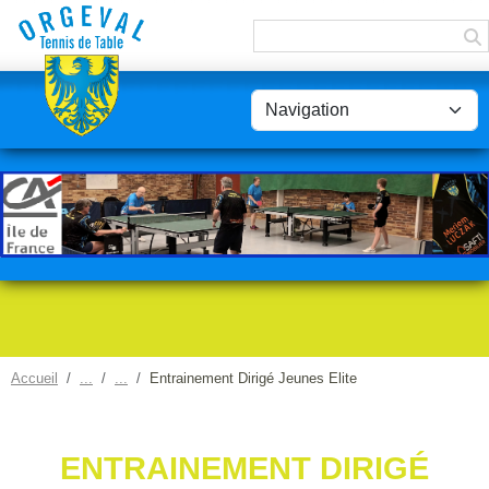
Panneau de gestion des cookies
Accueil
Entrainement Dirigé Jeunes Elite
ENTRAINEMENT DIRIGÉ