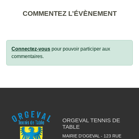
COMMENTEZ L’ÉVÈNEMENT
Connectez-vous
pour pouvoir participer aux
commentaires.
ORGEVAL TENNIS DE
TABLE
MAIRIE D'OGEVAL - 123 RUE