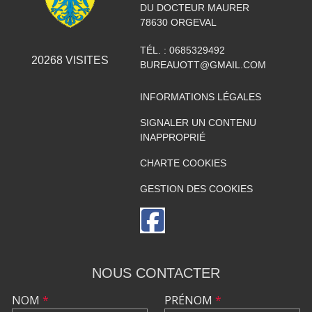
DU DOCTEUR MAURER
78630
ORGEVAL
TÉL. :
0685329492
20268
VISITES
BUREAUOTT@GMAIL.COM
INFORMATIONS LÉGALES
SIGNALER UN CONTENU
INAPPROPRIÉ
CHARTE COOKIES
GESTION DES COOKIES
NOUS CONTACTER
NOM
*
PRÉNOM
*