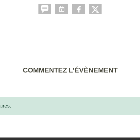
COMMENTEZ L’ÉVÈNEMENT
ires.