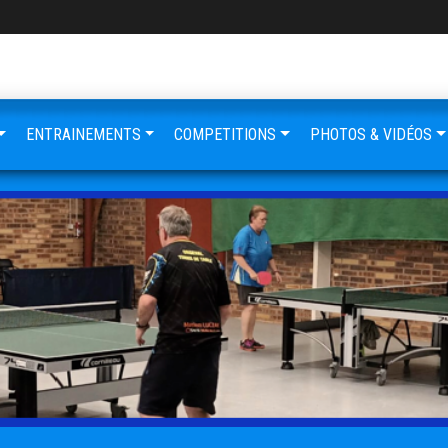
ENTRAINEMENTS
COMPETITIONS
PHOTOS & VIDÉOS