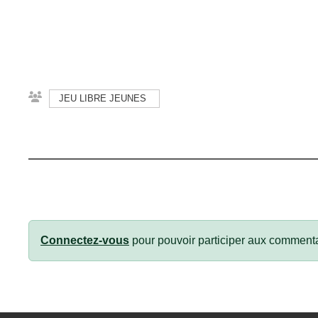
JEU LIBRE JEUNES
Connectez-vous
pour pouvoir participer aux commenta