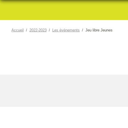
Accueil
2022-2023
Les évènements
Jeu libre Jeunes