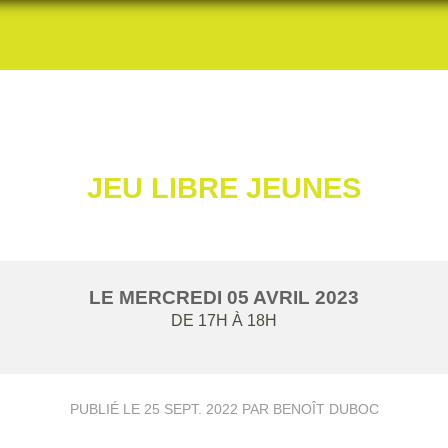
JEU LIBRE JEUNES
LE
MERCREDI
05
AVRIL
2023
DE 17H À 18H
PUBLIÉ LE
25 SEPT. 2022
PAR BENOÎT DUBOC