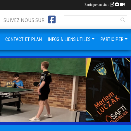
Participer au site :
SUIVEZ NOUS SUR
CONTACT ET PLAN
INFOS & LIENS UTILES
PARTICIPER