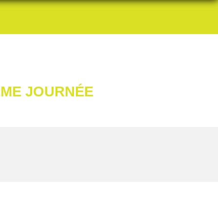
 3ÈME JOURNÉE