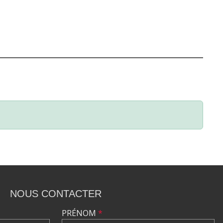
NOUS CONTACTER
PRÉNOM
*