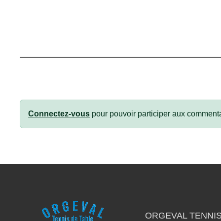
Connectez-vous
pour pouvoir participer aux commenta
ORGEVAL TENNIS