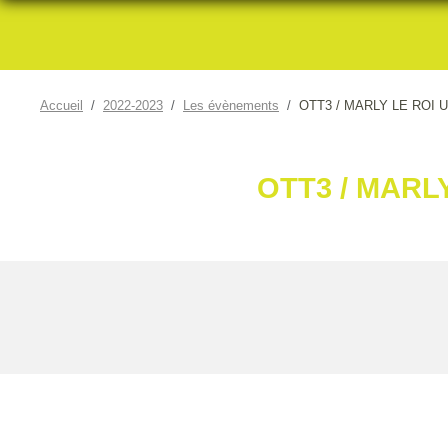
Accueil
2022-2023
Les évènements
OTT3 / MARLY LE ROI US 
OTT3 / MARLY