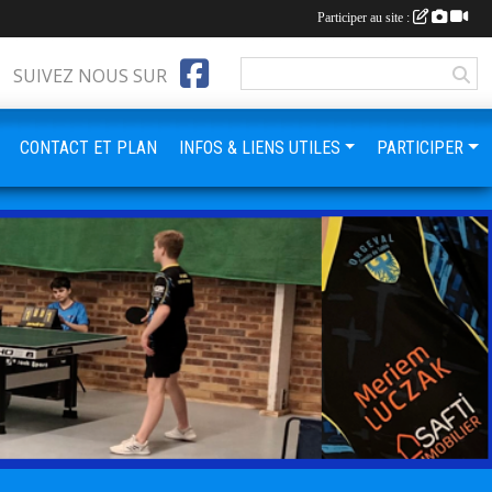
Participer au site :
SUIVEZ NOUS SUR
CONTACT ET PLAN
INFOS & LIENS UTILES
PARTICIPER