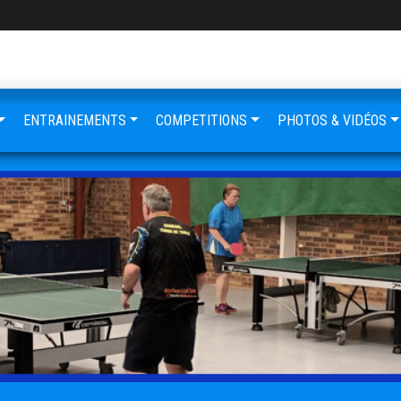
ENTRAINEMENTS
COMPETITIONS
PHOTOS & VIDÉOS