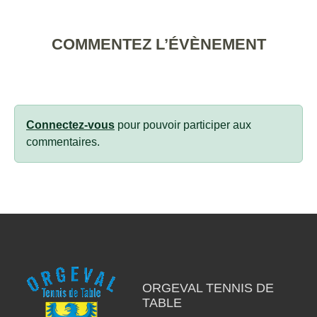
COMMENTEZ L’ÉVÈNEMENT
Connectez-vous
pour pouvoir participer aux
commentaires.
ORGEVAL TENNIS DE
TABLE