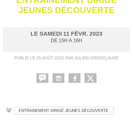
JEUNES DÉCOUVERTE
LE
SAMEDI
11
FÉVR.
2023
DE 15H À 16H
PUBLIÉ LE
25 AOÛT 2022
PAR JULIEN GROSCLAUDE
ENTRAINEMENT DIRIGÉ JEUNES DÉCOUVERTE