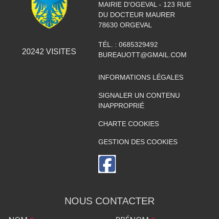
MAIRIE D'OGEVAL - 123 RUE
DU DOCTEUR MAURER
78630
ORGEVAL
TÉL. :
0685329492
20242
VISITES
BUREAUOTT@GMAIL.COM
INFORMATIONS LÉGALES
SIGNALER UN CONTENU
INAPPROPRIÉ
CHARTE COOKIES
GESTION DES COOKIES
NOUS CONTACTER