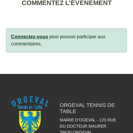
COMMENTEZ L’ÉVÈNEMENT
Connectez-vous
pour pouvoir participer aux
commentaires.
ORGEVAL TENNIS DE
TABLE
MAIRIE D'OGEVAL - 123 RUE
DU DOCTEUR MAURER
78630
ORGEVAL