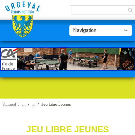
Panneau de gestion des cookies
Accueil
Jeu Libre Jeunes
JEU LIBRE JEUNES