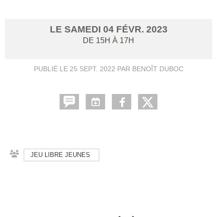
LE
SAMEDI
04
FÉVR.
2023
DE 15H À 17H
PUBLIÉ LE
25 SEPT. 2022
PAR BENOÎT DUBOC
JEU LIBRE JEUNES