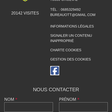
TÉL. :
0685329492
20142
VISITES
BUREAUOTT@GMAIL.COM
INFORMATIONS LÉGALES
SIGNALER UN CONTENU
INAPPROPRIÉ
CHARTE COOKIES
GESTION DES COOKIES
NOUS CONTACTER
NOM
*
PRÉNOM
*