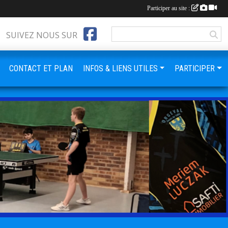
Participer au site :
SUIVEZ NOUS SUR
CONTACT ET PLAN
INFOS & LIENS UTILES
PARTICIPER