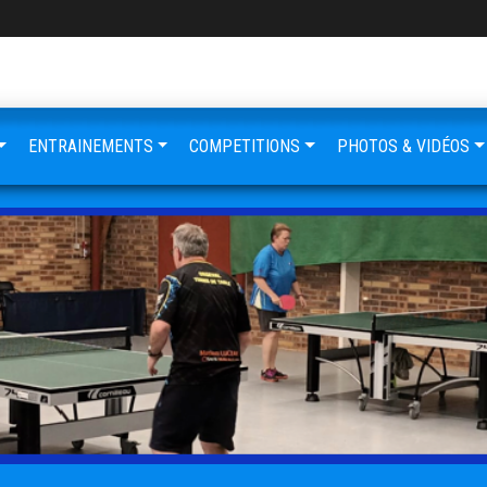
ENTRAINEMENTS
COMPETITIONS
PHOTOS & VIDÉOS