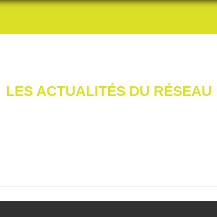
LES ACTUALITÉS DU RÉSEAU