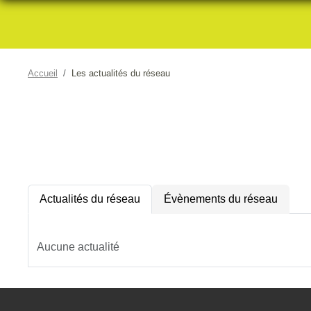
Accueil
Les actualités du réseau
Actualités du réseau
Évènements du réseau
Aucune actualité