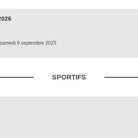
2026
u samedi 6 septembre 2025
SPORTIFS