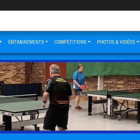
ENTRAINEMENTS
COMPETITIONS
PHOTOS & VIDÉOS