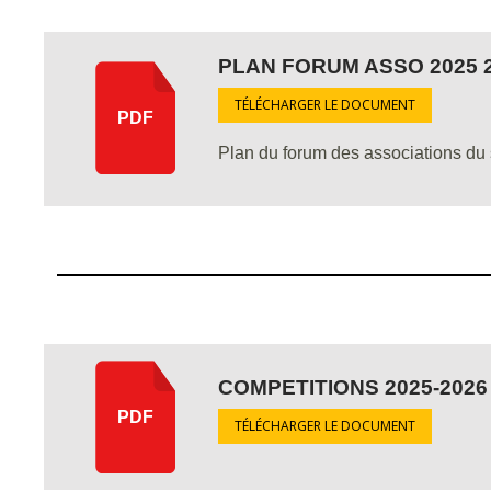
PLAN FORUM ASSO 2025 
TÉLÉCHARGER LE DOCUMENT
PDF
Plan du forum des associations d
COMPETITIONS 2025-2026
PDF
TÉLÉCHARGER LE DOCUMENT