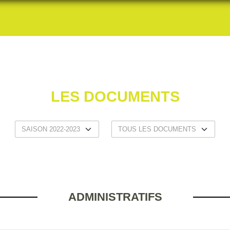
LES DOCUMENTS
ADMINISTRATIFS