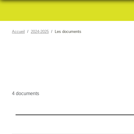
Accueil
2024-2025
Les documents
4 documents