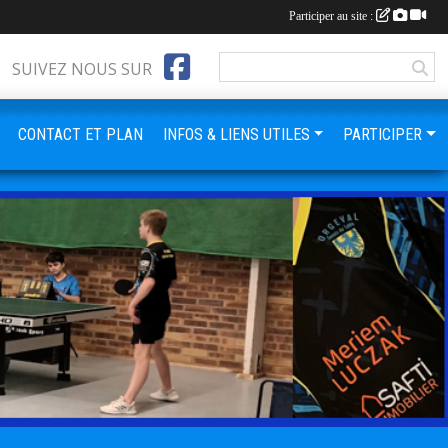
Participer au site :
SUIVEZ NOUS SUR
CONTACT ET PLAN
INFOS & LIENS UTILES
PARTICIPER