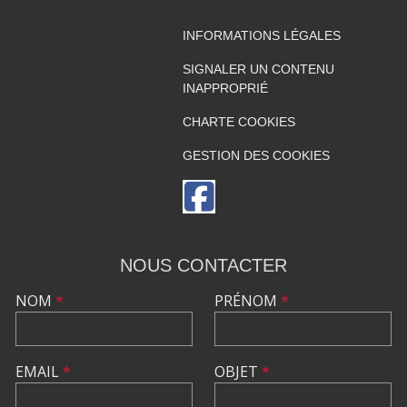
INFORMATIONS LÉGALES
SIGNALER UN CONTENU
INAPPROPRIÉ
CHARTE COOKIES
GESTION DES COOKIES
NOUS CONTACTER
NOM
*
PRÉNOM
*
EMAIL
*
OBJET
*