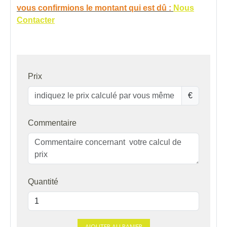
vous confirmions le montant qui est dû :
Nous
Contacter
Prix
€
Commentaire
Quantité
AJOUTER AU PANIER