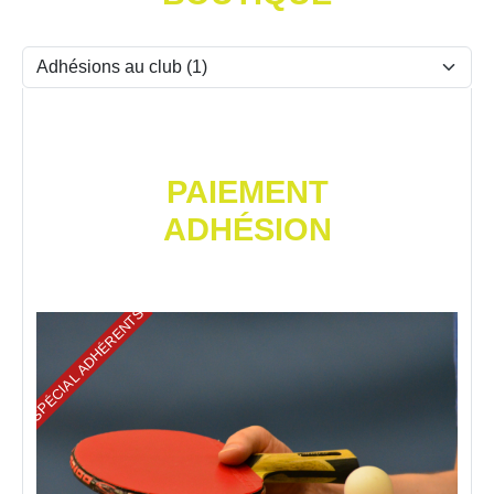
PAIEMENT
ADHÉSION
SPÉCIAL ADHÉRENTS