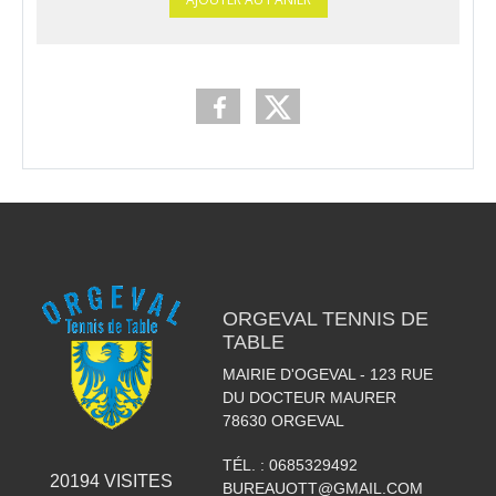
ORGEVAL TENNIS DE
TABLE
MAIRIE D'OGEVAL - 123 RUE
DU DOCTEUR MAURER
78630
ORGEVAL
TÉL. :
0685329492
20194
VISITES
BUREAUOTT@GMAIL.COM