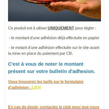
Ce produit est à utliser
UNIQUEMENT
pour régler :
- le montant d'une adhésion déjà effectuée en papier
- le motant d'une adhésion effectuée sur le site avant
la mise en place du paiement par CB.
C'est à vous de noter le montant
présent sur votre bulletin d'adhesion.
Vous trouverez les tarifs sur le formulaire
d'adhésion :
LIEN
En cas de doute, contactez le club pour que nous